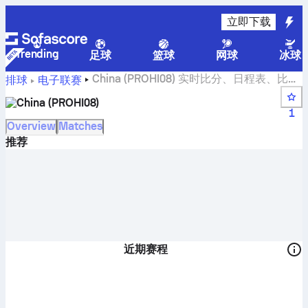
立即下载
Trending
足球
篮球
网球
冰球
China (PROHI08) 实时比分、日程表、比赛
排球
电子联赛
和积分榜
China (PROHI08)
1
Overview
Matches
推荐
近期赛程