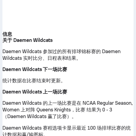
信息
关于 Daemen Wildcats
Daemen Wildcats 参加过的所有排球锦标赛的 Daemen
Wildcats 实时比分、日程表和结果。
Daemen Wildcats 下一场比赛
统计数据在比赛结束时更新。
Daemen Wildcats 上一场比赛
Daemen Wildcats 的上一场比赛是在 NCAA Regular Season,
Women 上对阵 Queens Knights，比赛 结果为 0 - 3
（Daemen Wildcats 赢了比赛）。
Daemen Wildcats 赛程选项卡显示最近 100 场排球比赛的统
计数据和赢/输图标。