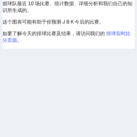
据球队最近 10 场比赛、统计数据、详细分析和我们自己的知
识所生成的。
这个图表可能有助于你预测 J & K 今后的比赛。
如要了解今天的排球比赛及结果，请访问我们的
排球实时比
分页面
。