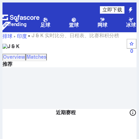
立即下载
Trending
足球
篮球
网球
冰球
J & K 实时比分、日程表、比赛和积分榜
排球
印度
J & K
0
Overview
Matches
推荐
近期赛程