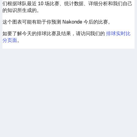
们根据球队最近 10 场比赛、统计数据、详细分析和我们自己
的知识所生成的。
这个图表可能有助于你预测 Nakonde 今后的比赛。
如要了解今天的排球比赛及结果，请访问我们的
排球实时比
分页面
。