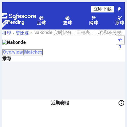
立即下载
Trending
足球
篮球
网球
冰球
Nakonde 实时比分、日程表、比赛和积分榜
排球
赞比亚
Nakonde
1
Overview
Matches
推荐
近期赛程