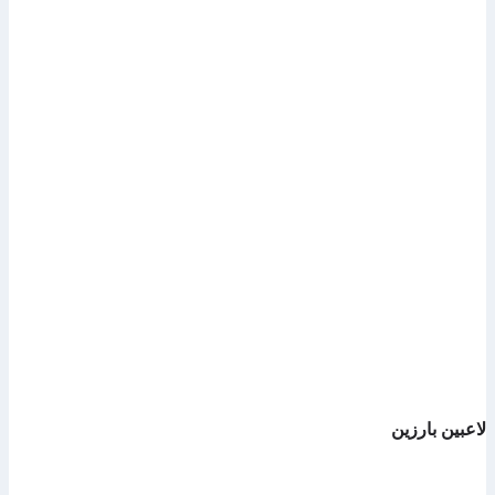
لاعبين بارزين