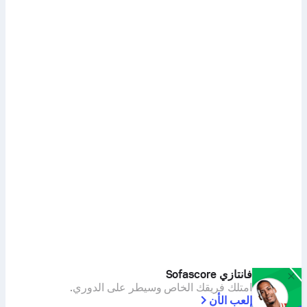
فانتازي Sofascore
امتلك فريقك الخاص وسيطر على الدوري.
إلعب الأن