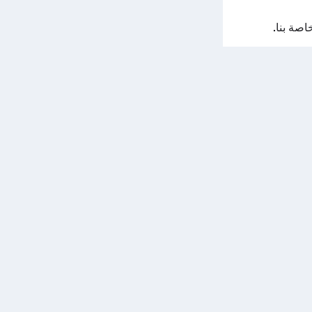
اصة بنا.