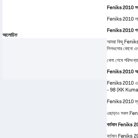
Feniks 2010 সম্
Feniks 2010 লাইভ 
Feniks 2010 পরবর
আলোচিত
আমরা কিছু Feniks 2
লিগগুলোর কোনো এক
খেলা শেষে পরিসংখ্য
Feniks 2010 আগ
Feniks 2010 এর 
- 98 (KK Kum
Feniks 2010 ম্যাচ
এছাড়াও সকল Fenik
বর্তমান Feniks 2
বর্তমান Feniks 2010