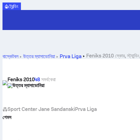
ট্রেন্ডিং
Feniks 2010 স্কোর, স্ট্যান্ডিং,
বাস্কেটবল
উত্তর ম্যাসাডোনিয়া
Prva Liga
Feniks 2010
48
সমর্থকেরা
উত্তর ম্যাসাডোনিয়া
Sport Center Jane Sandanski
Prva Liga
গেমস