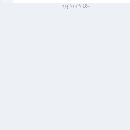
প্রকৃতির বাজি 18+