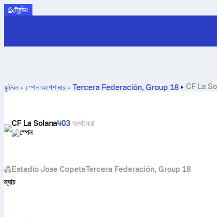
ট্রেন্ডিং
CF La Solan
ফুটবল
স্পেন
অপেশাদার
Tercera Federación, Group 18
CF La Solana
403
সমর্থকেরা
স্পেন
Estadio Jose Copete
Tercera Federación, Group 18
ম্যাচ