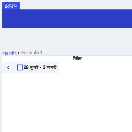
ট্রেন্ডিং
Formula 1
কার রেসিং
সিরিজ
28 জুলাই - 3 আগস্ট