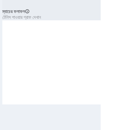
ম্যাচের ফলাফল
টেনিস পাওয়ার গ্রাফ দেখান