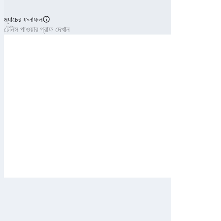
ম্যাচের ফলাফল
টেনিস পাওয়ার গ্রাফ দেখান