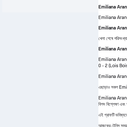
Emiliana Arango
Emiliana Arango স
Emiliana Arango
খেলা শেষে পরিসংখ্
Emiliana Arang
Emiliana Arango
0 - 2 (Lois Bo
Emiliana Arango ফ
এছাড়াও সকল Emili
Emiliana Arango 
বিশদ বিশ্লেষণ এবং
এই গ্রাফটি ভবিষ্য
আজকের টেনিস সময়