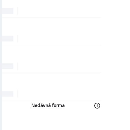
Nedávná forma