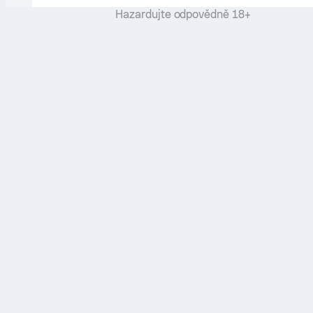
Hazardujte odpovědně 18+