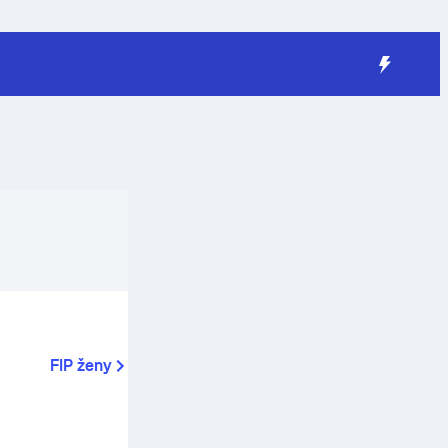
FIP ženy