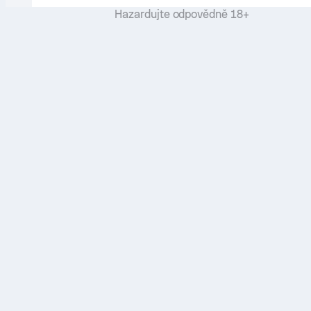
Hazardujte odpovědně 18+