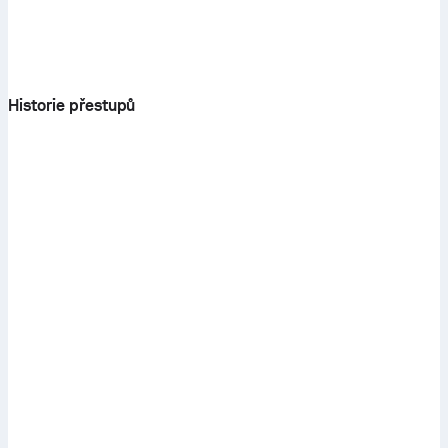
Historie přestupů