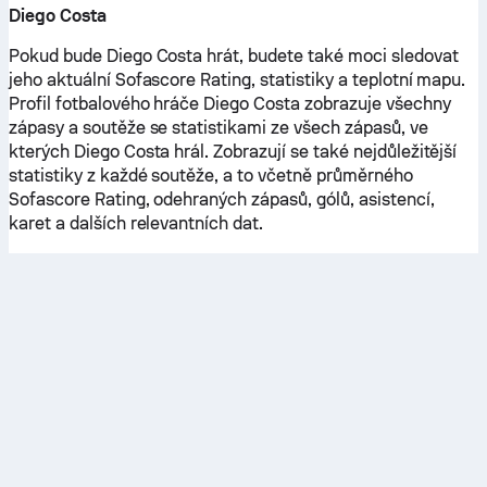
Diego Costa
Pokud bude Diego Costa hrát, budete také moci sledovat
jeho aktuální Sofascore Rating, statistiky a teplotní mapu.
Profil fotbalového hráče Diego Costa zobrazuje všechny
zápasy a soutěže se statistikami ze všech zápasů, ve
kterých Diego Costa hrál. Zobrazují se také nejdůležitější
statistiky z každé soutěže, a to včetně průměrného
Sofascore Rating, odehraných zápasů, gólů, asistencí,
karet a dalších relevantních dat.