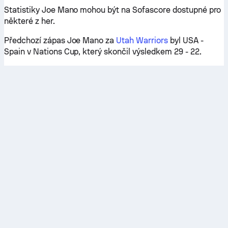
Statistiky Joe Mano mohou být na Sofascore dostupné pro
některé z her.
Předchozí zápas Joe Mano za
Utah Warriors
byl USA -
Spain v Nations Cup, který skončil výsledkem 29 - 22.