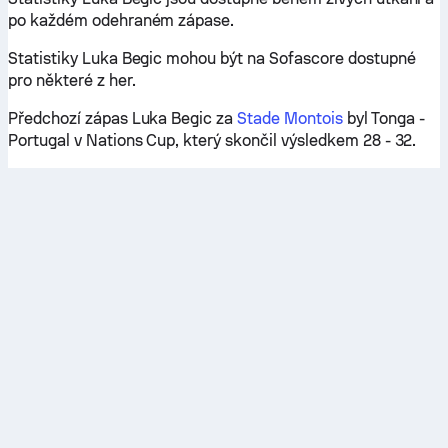
po každém odehraném zápase.
Statistiky Luka Begic mohou být na Sofascore dostupné
pro některé z her.
Předchozí zápas Luka Begic za
Stade Montois
byl Tonga -
Portugal v Nations Cup, který skončil výsledkem 28 - 32.