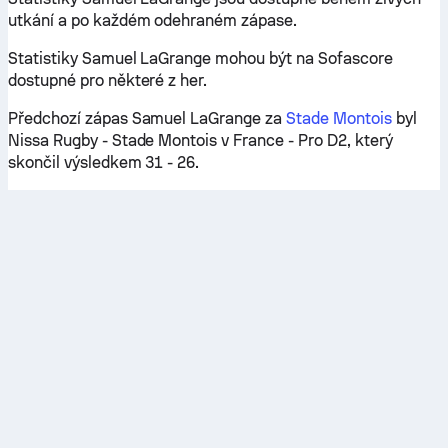
utkání a po každém odehraném zápase.
Statistiky Samuel LaGrange mohou být na Sofascore
dostupné pro některé z her.
Předchozí zápas Samuel LaGrange za
Stade Montois
byl
Nissa Rugby - Stade Montois v France - Pro D2, který
skončil výsledkem 31 - 26.