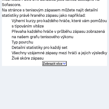
Sofascore.
Na stránce s tenisovým zápasem můžete najít detailní
statistiky právě hraného zápasu jako například:
Výherní kurzy pro každého hráče, které vám pomůžou
s tipováním vítěze
Převaha každého hráče v průběhu zápasu zobrazená
na našem grafu tenisového výkonu
Typ povrchu
Detailní statistiky pro každý set
Všechny vzájemné zápasy mezi hráči a jejich výsledky
Živé skóre zápasu
Zobrazit více