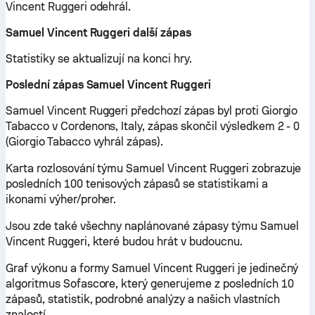
Vincent Ruggeri odehrál.
Samuel Vincent Ruggeri další zápas
Statistiky se aktualizují na konci hry.
Poslední zápas Samuel Vincent Ruggeri
Samuel Vincent Ruggeri předchozí zápas byl proti Giorgio
Tabacco v Cordenons, Italy, zápas skončil výsledkem 2 - 0
(Giorgio Tabacco vyhrál zápas).
Karta rozlosování týmu Samuel Vincent Ruggeri zobrazuje
posledních 100 tenisových zápasů se statistikami a
ikonami výher/proher.
Jsou zde také všechny naplánované zápasy týmu Samuel
Vincent Ruggeri, které budou hrát v budoucnu.
Graf výkonu a formy Samuel Vincent Ruggeri je jedinečný
algoritmus Sofascore, který generujeme z posledních 10
zápasů, statistik, podrobné analýzy a našich vlastních
znalostí.