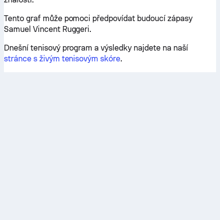
Tento graf může pomoci předpovídat budoucí zápasy
Samuel Vincent Ruggeri.
Dnešní tenisový program a výsledky najdete na naší
stránce s živým tenisovým skóre
.