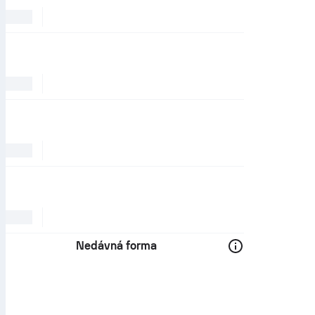
Nedávná forma