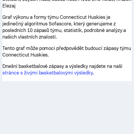
Elezaj
Graf výkonu a formy týmu Connecticut Huskies je
jedinečný algoritmus Sofascore, který generujeme z
posledních 10 zápasů týmu, statistik, podrobné analýzy a
našich vlastních znalostí.
Tento graf může pomoci předpovědět budoucí zápasy týmu
Connecticut Huskies.
Dnešní basketbalové zápasy a výsledky najdete na naší
stránce s živými basketbalovými výsledky
.