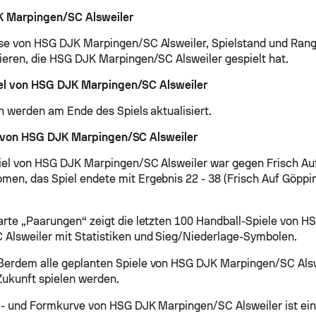
 Marpingen/SC Alsweiler
se von HSG DJK Marpingen/SC Alsweiler, Spielstand und Rangli
ieren, die HSG DJK Marpingen/SC Alsweiler gespielt hat.
el von HSG DJK Marpingen/SC Alsweiler
en werden am Ende des Spiels aktualisiert.
l von HSG DJK Marpingen/SC Alsweiler
iel von HSG DJK Marpingen/SC Alsweiler war gegen Frisch Au
en, das Spiel endete mit Ergebnis 22 - 38 (Frisch Auf Göppin
arte „Paarungen“ zeigt die letzten 100 Handball-Spiele von H
Alsweiler mit Statistiken und Sieg/Niederlage-Symbolen.
erdem alle geplanten Spiele von HSG DJK Marpingen/SC Alsw
 Zukunft spielen werden.
 - und Formkurve von HSG DJK Marpingen/SC Alsweiler ist ein 