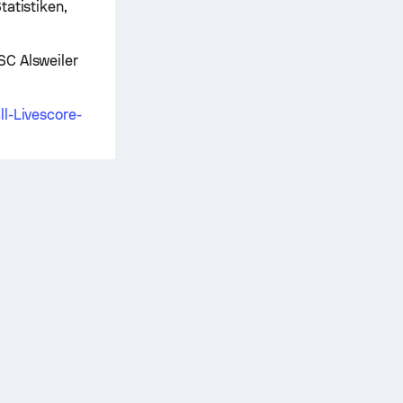
tatistiken,
SC Alsweiler
l-Livescore-