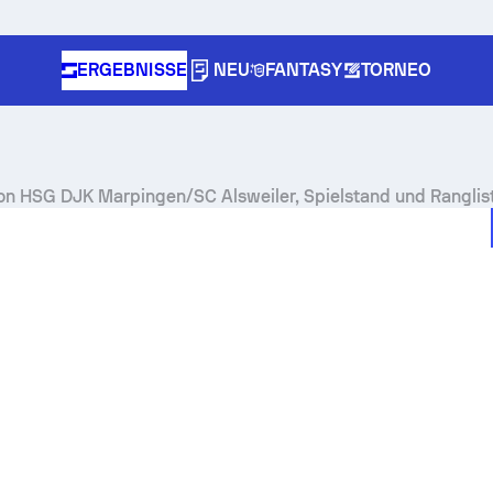
ERGEBNISSE
NEU
FANTASY
TORNEO
on HSG DJK Marpingen/SC Alsweiler, Spielstand und Ranglis