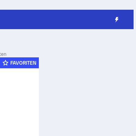
ten
FAVORITEN