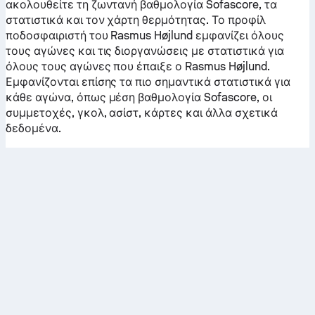
ακολουθείτε τη ζωντανή βαθμολογία Sofascore, τα
στατιστικά και τον χάρτη θερμότητας. Το προφίλ
ποδοσφαιριστή του Rasmus Højlund εμφανίζει όλους
τους αγώνες και τις διοργανώσεις με στατιστικά για
όλους τους αγώνες που έπαιξε ο Rasmus Højlund.
Εμφανίζονται επίσης τα πιο σημαντικά στατιστικά για
κάθε αγώνα, όπως μέση βαθμολογία Sofascore, οι
συμμετοχές, γκολ, ασίστ, κάρτες και άλλα σχετικά
δεδομένα.