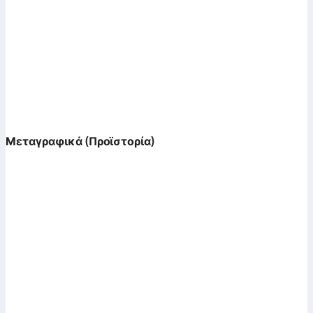
Μεταγραφικά (Προϊστορία)