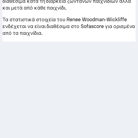
διαθέσιμα κατά τη διάρκεια ζωντανών παιχνιδιών αλλά
και μετά από κάθε παιχνίδι.
Τα στατιστικά στοιχεία του Renee Woodman-Wickliffe
ενδέχεται να είναι διαθέσιμα στο Sofascore για ορισμένα
από τα παιχνίδια.