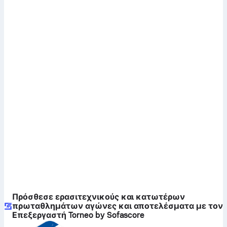
Πρόσθεσε ερασιτεχνικούς και κατωτέρων
πρωταθλημάτων αγώνες και αποτελέσματα με τον
Επεξεργαστή Torneo by Sofascore