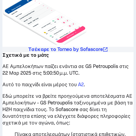
Τσέκαρε το Torneo by Sofascore
Σχετικά με το μάτς
ΑΕ Αμπελοκήπων παίζει ενάντια σε GS Petroupolis στις
22 Μαρ 2025 στις 5:00:50 μ.μ. UTC.
Αυτό το παιχνίδι είναι μέρος του
A2
.
Εδώ μπορείτε να βρείτε προηγούμενα αποτελέσματα ΑΕ
Αμπελοκήπων - GS Petroupolis ταξινομημένα με βάση τα
H2H παιχνίδια τους. Το Sofascore σας δίνει τη
δυνατότητα επίσης να ελέγχετε διάφορες πληροφορίες
σχετικά με τον αγώνα, όπως:
Πίνακα αποτελεσμάτων (στατιστικά επιθετικών,