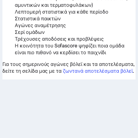
αμυντικών και τερματοφυλάκων)
Λεπτομερή στατιστικά για κάθε περίοδο
Στατιστικά παικτών
Αγώνες αναμέτρησης
Σερί ομάδων
Τρέχουσες αποδόσεις και προβλέψεις
Η κοινότητα του Sofascore ψηφίζει ποια ομάδα
είναι πιο πιθανό να κερδίσει το παιχνίδι
Για τους σημερινούς αγώνες βόλεϊ και τα αποτελέσματα,
δείτε τη σελίδα μας με τα
ζωντανά αποτελέσματα βόλεϊ
.