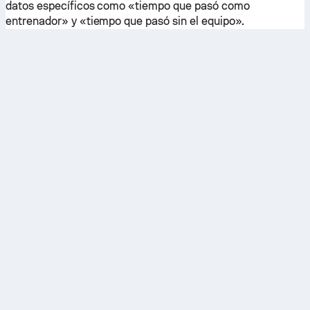
datos específicos como «tiempo que pasó como
entrenador» y «tiempo que pasó sin el equipo».