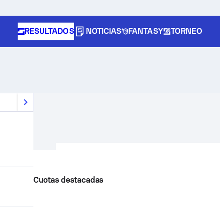
RESULTADOS
NOTICIAS
FANTASY
TORNEO
Cuotas destacadas