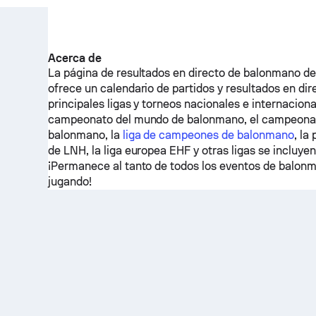
Acerca de
La página de resultados en directo de balonmano d
ofrece un calendario de partidos y resultados en dir
principales ligas y torneos nacionales e internaciona
campeonato del mundo de balonmano, el campeona
balonmano, la
liga de campeones de balonmano
, la
de LNH, la liga europea EHF y otras ligas se incluye
¡Permanece al tanto de todos los eventos de balon
jugando!