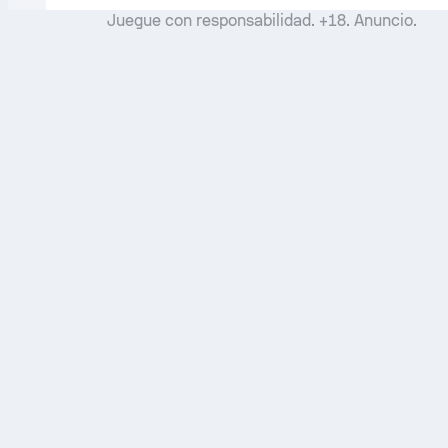
Juegue con responsabilidad. +18. Anuncio.