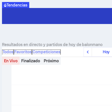
Tendencias
Resultados en directo y partidos de hoy de balonmano
Todos
Favoritos
Competiciones
Hoy
En Vivo
Finalizado
Próximo