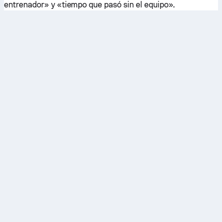
entrenador» y «tiempo que pasó sin el equipo».