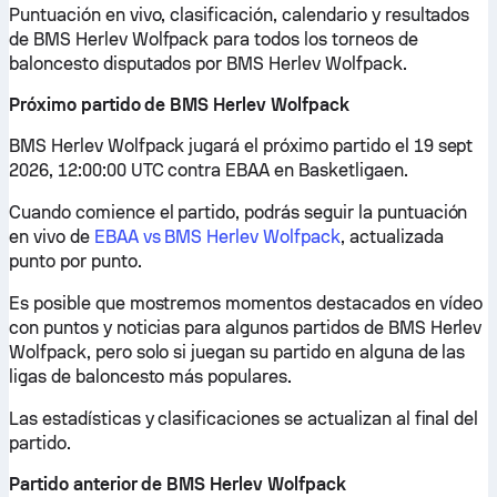
Puntuación en vivo, clasificación, calendario y resultados
de BMS Herlev Wolfpack para todos los torneos de
baloncesto disputados por BMS Herlev Wolfpack.
Próximo partido de BMS Herlev Wolfpack
BMS Herlev Wolfpack jugará el próximo partido el 19 sept
2026, 12:00:00 UTC contra EBAA en Basketligaen.
Cuando comience el partido, podrás seguir la puntuación
en vivo de
EBAA vs BMS Herlev Wolfpack
, actualizada
punto por punto.
Es posible que mostremos momentos destacados en vídeo
con puntos y noticias para algunos partidos de BMS Herlev
Wolfpack, pero solo si juegan su partido en alguna de las
ligas de baloncesto más populares.
Las estadísticas y clasificaciones se actualizan al final del
partido.
Partido anterior de BMS Herlev Wolfpack