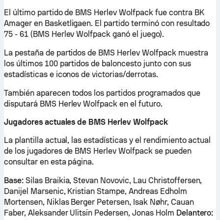
El último partido de BMS Herlev Wolfpack fue contra BK
Amager en Basketligaen. El partido terminó con resultado
75 - 61 (BMS Herlev Wolfpack ganó el juego).
La pestaña de partidos de BMS Herlev Wolfpack muestra
los últimos 100 partidos de baloncesto junto con sus
estadísticas e iconos de victorias/derrotas.
También aparecen todos los partidos programados que
disputará BMS Herlev Wolfpack en el futuro.
Jugadores actuales de BMS Herlev Wolfpack
La plantilla actual, las estadísticas y el rendimiento actual
de los jugadores de BMS Herlev Wolfpack se pueden
consultar en esta página.
Base:
Silas Braikia, Stevan Novovic, Lau Christoffersen,
Danijel Marsenic, Kristian Stampe, Andreas Edholm
Mortensen, Niklas Berger Petersen, Isak Nøhr, Cauan
Faber, Aleksander Ulitsin Pedersen, Jonas Holm
Delantero: