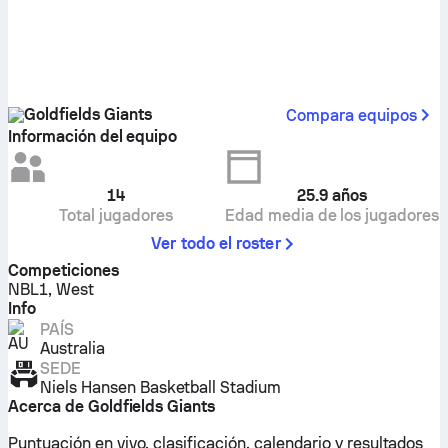
Goldfields Giants
Compara equipos
Información del equipo
14
25.9
años
Total jugadores
Edad media de los jugadores
Ver todo el roster
Competiciones
NBL1, West
Info
PAÍS
Australia
SEDE
Niels Hansen Basketball Stadium
Acerca de Goldfields Giants
Puntuación en vivo, clasificación, calendario y resultados