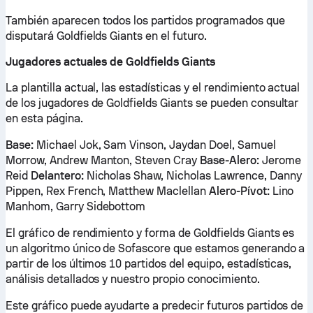
También aparecen todos los partidos programados que
disputará Goldfields Giants en el futuro.
Jugadores actuales de Goldfields Giants
La plantilla actual, las estadísticas y el rendimiento actual
de los jugadores de Goldfields Giants se pueden consultar
en esta página.
Base:
Michael Jok, Sam Vinson, Jaydan Doel, Samuel
Morrow, Andrew Manton, Steven Cray
Base-Alero:
Jerome
Reid
Delantero:
Nicholas Shaw, Nicholas Lawrence, Danny
Pippen, Rex French, Matthew Maclellan
Alero-Pívot:
Lino
Manhom, Garry Sidebottom
El gráfico de rendimiento y forma de Goldfields Giants es
un algoritmo único de Sofascore que estamos generando a
partir de los últimos 10 partidos del equipo, estadísticas,
análisis detallados y nuestro propio conocimiento.
Este gráfico puede ayudarte a predecir futuros partidos de