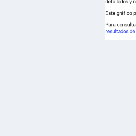
detallados y 
Este gráfico 
Para consultar
resultados de