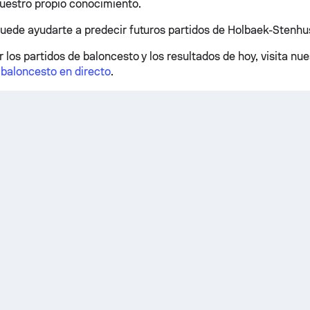
nuestro propio conocimiento.
puede ayudarte a predecir futuros partidos de Holbaek-Stenhu
 los partidos de baloncesto y los resultados de hoy, visita nu
 baloncesto en directo
.