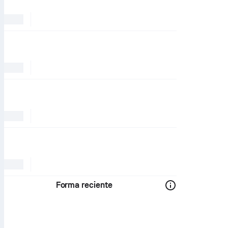
Forma reciente