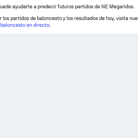
puede ayudarte a predecir futuros partidos de NE Megaridos.
 los partidos de baloncesto y los resultados de hoy, visita nu
 baloncesto en directo
.