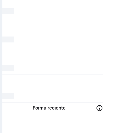
Forma reciente