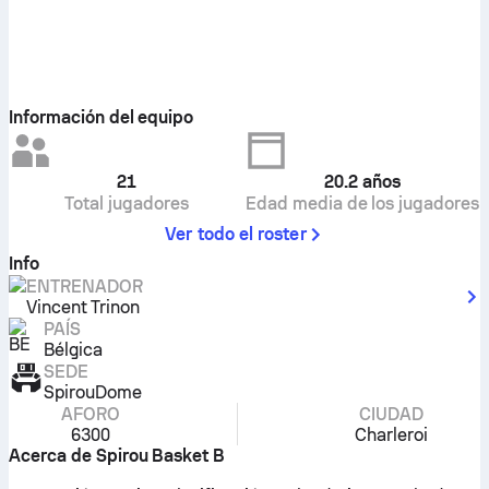
Información del equipo
21
20.2
años
Total jugadores
Edad media de los jugadores
Ver todo el roster
Info
ENTRENADOR
Vincent Trinon
PAÍS
Bélgica
SEDE
SpirouDome
AFORO
CIUDAD
6300
Charleroi
Acerca de Spirou Basket B