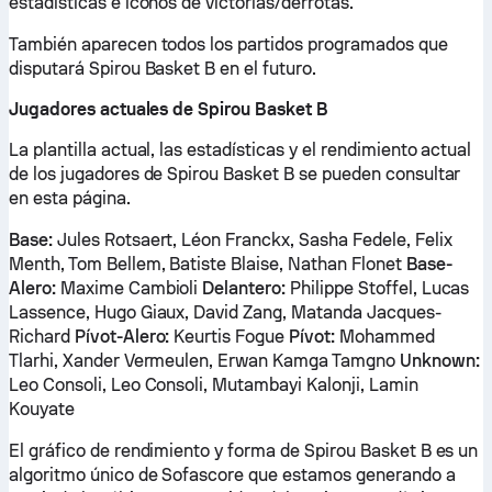
estadísticas e iconos de victorias/derrotas.
También aparecen todos los partidos programados que
disputará Spirou Basket B en el futuro.
Jugadores actuales de Spirou Basket B
La plantilla actual, las estadísticas y el rendimiento actual
de los jugadores de Spirou Basket B se pueden consultar
en esta página.
Base:
Jules Rotsaert, Léon Franckx, Sasha Fedele, Felix
Menth, Tom Bellem, Batiste Blaise, Nathan Flonet
Base-
Alero:
Maxime Cambioli
Delantero:
Philippe Stoffel, Lucas
Lassence, Hugo Giaux, David Zang, Matanda Jacques-
Richard
Pívot-Alero:
Keurtis Fogue
Pívot:
Mohammed
Tlarhi, Xander Vermeulen, Erwan Kamga Tamgno
Unknown:
Leo Consoli, Leo Consoli, Mutambayi Kalonji, Lamin
Kouyate
El gráfico de rendimiento y forma de Spirou Basket B es un
algoritmo único de Sofascore que estamos generando a