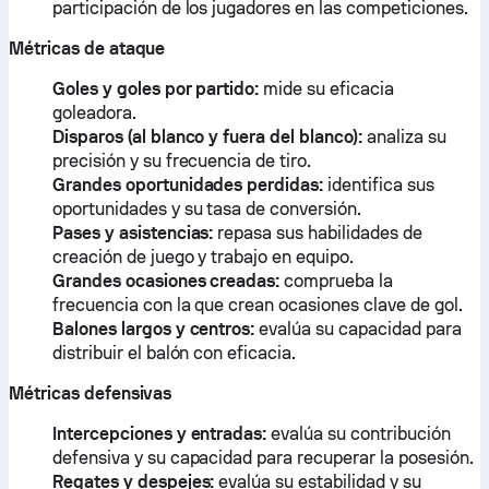
participación de los jugadores en las competiciones.
Métricas de ataque
Goles y goles por partido:
mide su eficacia
goleadora.
Disparos (al blanco y fuera del blanco):
analiza su
precisión y su frecuencia de tiro.
Grandes oportunidades perdidas:
identifica sus
oportunidades y su tasa de conversión.
Pases y asistencias:
repasa sus habilidades de
creación de juego y trabajo en equipo.
Grandes ocasiones creadas:
comprueba la
frecuencia con la que crean ocasiones clave de gol.
Balones largos y centros:
evalúa su capacidad para
distribuir el balón con eficacia.
Métricas defensivas
Intercepciones y entradas:
evalúa su contribución
defensiva y su capacidad para recuperar la posesión.
Regates y despejes:
evalúa su estabilidad y su