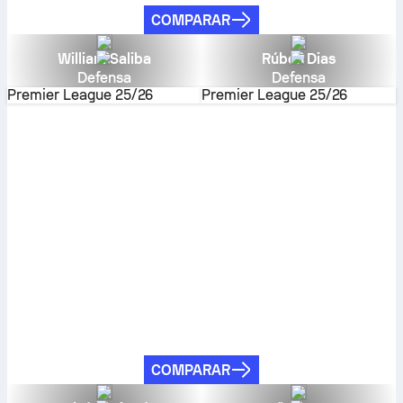
COMPARAR
William Saliba
Rúben Dias
Defensa
Defensa
Premier League
25/26
Premier League
25/26
COMPARAR