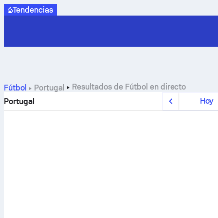
Tendencias
Resultados de
Fútbol
en directo
Fútbol
Portugal
Hoy
Portugal