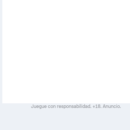
Juegue con responsabilidad. +18. Anuncio.