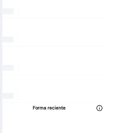
Forma reciente