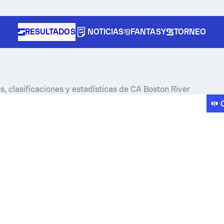
RESULTADOS
NOTICIAS
FANTASY
TORNEO
s, clasificaciones y estadísticas de CA Boston River