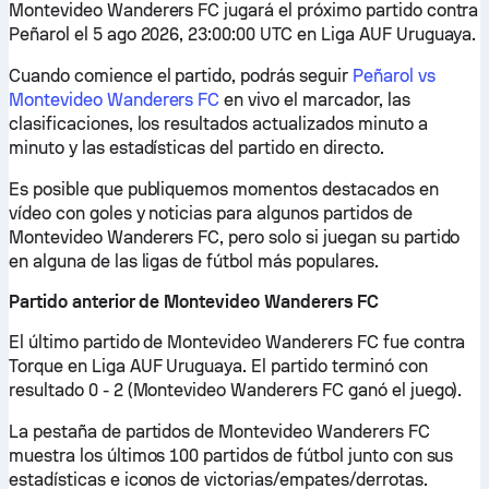
Montevideo Wanderers FC jugará el próximo partido contra
Peñarol el 5 ago 2026, 23:00:00 UTC en Liga AUF Uruguaya.
Cuando comience el partido, podrás seguir
Peñarol vs
Montevideo Wanderers FC
en vivo el marcador, las
clasificaciones, los resultados actualizados minuto a
minuto y las estadísticas del partido en directo.
Es posible que publiquemos momentos destacados en
vídeo con goles y noticias para algunos partidos de
Montevideo Wanderers FC, pero solo si juegan su partido
en alguna de las ligas de fútbol más populares.
Partido anterior de Montevideo Wanderers FC
El último partido de Montevideo Wanderers FC fue contra
Torque en Liga AUF Uruguaya. El partido terminó con
resultado 0 - 2 (Montevideo Wanderers FC ganó el juego).
La pestaña de partidos de Montevideo Wanderers FC
muestra los últimos 100 partidos de fútbol junto con sus
estadísticas e iconos de victorias/empates/derrotas.