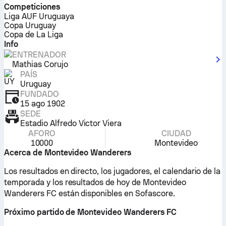
Competiciones
Liga AUF Uruguaya
Copa Uruguay
Copa de La Liga
Info
ENTRENADOR
Mathias Corujo
PAÍS
Uruguay
FUNDADO
15 ago 1902
SEDE
Estadio Alfredo Victor Viera
AFORO
CIUDAD
10000
Montevideo
Acerca de Montevideo Wanderers
Los resultados en directo, los jugadores, el calendario de la
temporada y los resultados de hoy de Montevideo
Wanderers FC están disponibles en Sofascore.
Próximo partido de Montevideo Wanderers FC