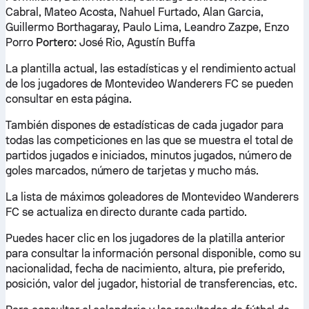
Cabral, Mateo Acosta, Nahuel Furtado, Alan Garcia,
Guillermo Borthagaray, Paulo Lima, Leandro Zazpe, Enzo
Porro
Portero:
José Rio, Agustín Buffa
La plantilla actual, las estadísticas y el rendimiento actual
de los jugadores de Montevideo Wanderers FC se pueden
consultar en esta página.
También dispones de estadísticas de cada jugador para
todas las competiciones en las que se muestra el total de
partidos jugados e iniciados, minutos jugados, número de
goles marcados, número de tarjetas y mucho más.
La lista de máximos goleadores de Montevideo Wanderers
FC se actualiza en directo durante cada partido.
Puedes hacer clic en los jugadores de la platilla anterior
para consultar la información personal disponible, como su
nacionalidad, fecha de nacimiento, altura, pie preferido,
posición, valor del jugador, historial de transferencias, etc.