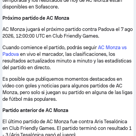
temporada y los resultados de hoy de AC Monza están
disponibles en Sofascore.
Próximo partido de AC Monza
AC Monza jugará el próximo partido contra Padova el 7 ago
2026, 12:00:00 UTC en Club Friendly Games.
Cuando comience el partido, podrás seguir
AC Monza vs
Padova
en vivo el marcador, las clasificaciones, los
resultados actualizados minuto a minuto y las estadísticas
del partido en directo.
Es posible que publiquemos momentos destacados en
vídeo con goles y noticias para algunos partidos de AC
Monza, pero solo si juegan su partido en alguna de las ligas
de fútbol más populares.
Partido anterior de AC Monza
El último partido de AC Monza fue contra Aris Tesalónica
en Club Friendly Games. El partido terminó con resultado 1
- 3 (Aris Tesalónica ganó el juego).