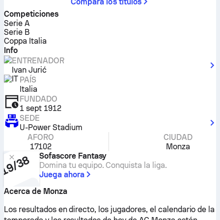
Compara los títulos
Competiciones
Serie A
Serie B
Coppa Italia
Info
ENTRENADOR
Ivan Jurić
PAÍS
Italia
FUNDADO
1 sept 1912
SEDE
U-Power Stadium
AFORO
CIUDAD
17102
Monza
Sofascore Fantasy
Domina tu equipo. Conquista la liga.
Juega ahora
Acerca de Monza
Los resultados en directo, los jugadores, el calendario de la