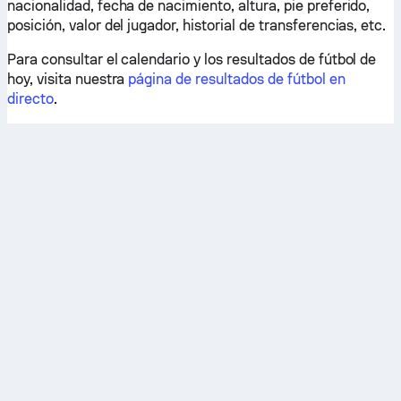
nacionalidad, fecha de nacimiento, altura, pie preferido,
posición, valor del jugador, historial de transferencias, etc.
Para consultar el calendario y los resultados de fútbol de
hoy, visita nuestra
página de resultados de fútbol en
directo
.