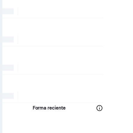
Forma reciente