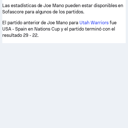
Las estadísticas de Joe Mano pueden estar disponibles en
Sofascore para algunos de los partidos.
El partido anterior de Joe Mano para
Utah Warriors
fue
USA - Spain en Nations Cup y el partido terminó con el
resultado 29 - 22.