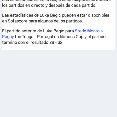
los partidos en directo y después de cada partido.
Las estadísticas de Luka Begic pueden estar disponibles
en Sofascore para algunos de los partidos.
El partido anterior de Luka Begic para
Stade Montois
Rugby
fue Tonga - Portugal en Nations Cup y el partido
terminó con el resultado 28 - 32.