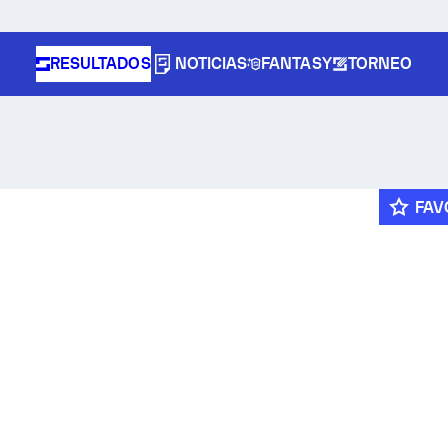
RESULTADOS
NOTICIAS
FANTASY
TORNEO
FAV