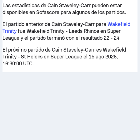
Las estadísticas de Cain Staveley-Carr pueden estar
disponibles en Sofascore para algunos de los partidos.
El partido anterior de Cain Staveley-Carr para
Wakefield
Trinity
fue Wakefield Trinity - Leeds Rhinos en Super
League y el partido terminó con el resultado 22 - 24.
El próximo partido de Cain Staveley-Carr es Wakefield
Trinity - St Helens en Super League el 15 ago 2026,
16:30:00 UTC.