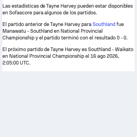
Las estadísticas de Tayne Harvey pueden estar disponibles
en Sofascore para algunos de los partidos.
El partido anterior de Tayne Harvey para
Southland
fue
Manawatu - Southland en National Provincial
Championship y el partido terminó con el resultado 0 - 0.
El próximo partido de Tayne Harvey es Southland - Waikato
en National Provincial Championship el 16 ago 2026,
2:05:00 UTC.