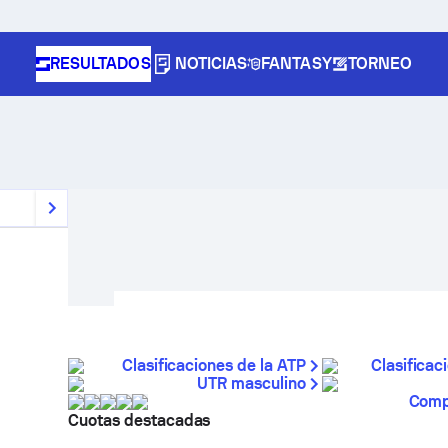
RESULTADOS
NOTICIAS
FANTASY
TORNEO
Clasificaciones de la ATP
Clasificac
UTR masculino
Comp
Cuotas destacadas