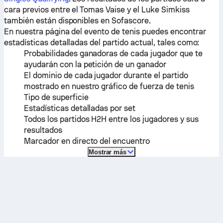
cara previos entre el
Tomas Vaise
y el
Luke Simkiss
también están disponibles en Sofascore.
En nuestra página del evento de tenis puedes encontrar
estadísticas detalladas del partido actual, tales como:
Probabilidades ganadoras de cada jugador que te
ayudarán con la petición de un ganador
El dominio de cada jugador durante el partido
mostrado en nuestro gráfico de fuerza de tenis
Tipo de superficie
Estadísticas detalladas por set
Todos los partidos H2H entre los jugadores y sus
resultados
Marcador en directo del encuentro
Mostrar más