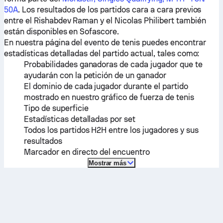
50A
. Los resultados de los partidos cara a cara previos
entre el
Rishabdev Raman
y el
Nicolas Philibert
también
están disponibles en Sofascore.
En nuestra página del evento de tenis puedes encontrar
estadísticas detalladas del partido actual, tales como:
Probabilidades ganadoras de cada jugador que te
ayudarán con la petición de un ganador
El dominio de cada jugador durante el partido
mostrado en nuestro gráfico de fuerza de tenis
Tipo de superficie
Estadísticas detalladas por set
Todos los partidos H2H entre los jugadores y sus
resultados
Marcador en directo del encuentro
Mostrar más